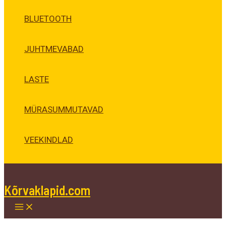
BLUETOOTH
JUHTMEVABAD
LASTE
MÜRASUMMUTAVAD
VEEKINDLAD
Kõrvaklapid.com