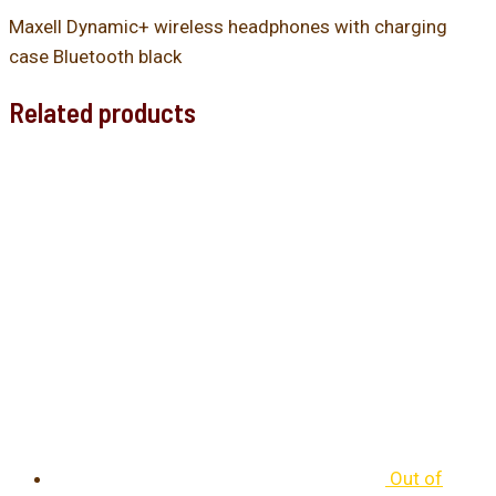
Maxell Dynamic+ wireless headphones with charging
case Bluetooth black
Related products
Out of