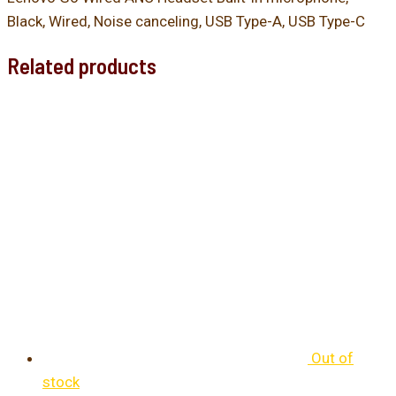
Black, Wired, Noise canceling, USB Type-A, USB Type-C
Related products
Out of
stock