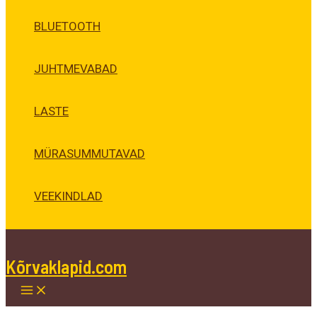
BLUETOOTH
JUHTMEVABAD
LASTE
MÜRASUMMUTAVAD
VEEKINDLAD
Kõrvaklapid.com