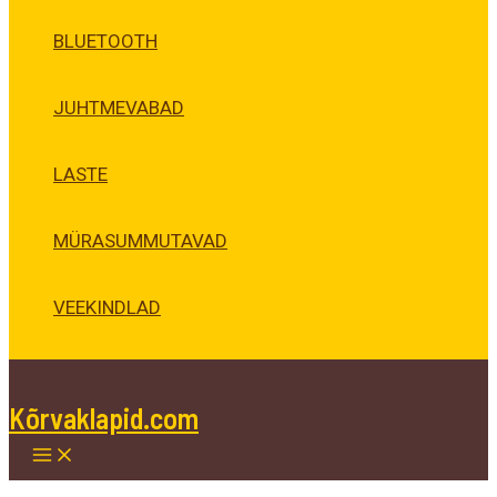
BLUETOOTH
JUHTMEVABAD
LASTE
MÜRASUMMUTAVAD
VEEKINDLAD
Kõrvaklapid.com