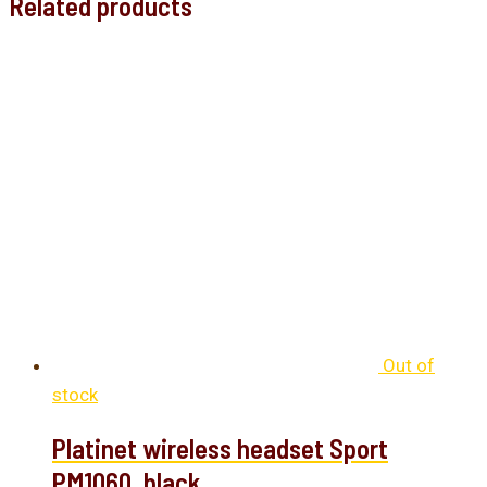
Related products
Out of
stock
Platinet wireless headset Sport
PM1060, black