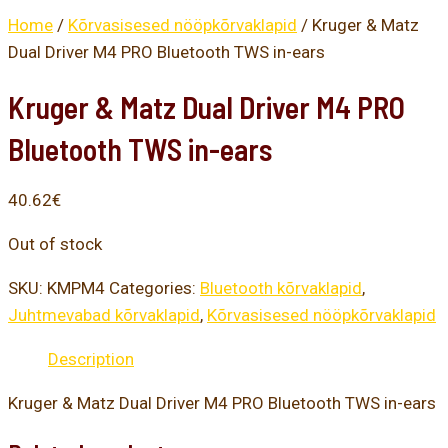
Home
/
Kõrvasisesed nööpkõrvaklapid
/ Kruger & Matz
Dual Driver M4 PRO Bluetooth TWS in-ears
Kruger & Matz Dual Driver M4 PRO
Bluetooth TWS in-ears
40.62
€
Out of stock
SKU:
KMPM4
Categories:
Bluetooth kõrvaklapid
,
Juhtmevabad kõrvaklapid
,
Kõrvasisesed nööpkõrvaklapid
Description
Kruger & Matz Dual Driver M4 PRO Bluetooth TWS in-ears