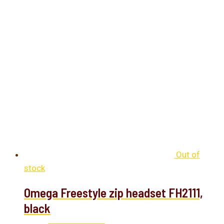
Out of
stock
Omega Freestyle zip headset FH2111,
black