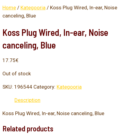
Home
/
Kategooria
/ Koss Plug Wired, In-ear, Noise
canceling, Blue
Koss Plug Wired, In-ear, Noise
canceling, Blue
17.75
€
Out of stock
SKU:
196544
Category:
Kategooria
Description
Koss Plug Wired, In-ear, Noise canceling, Blue
Related products