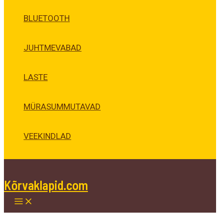
BLUETOOTH
JUHTMEVABAD
LASTE
MÜRASUMMUTAVAD
VEEKINDLAD
Kõrvaklapid.com