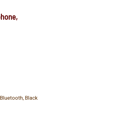
phone,
Bluetooth, Black