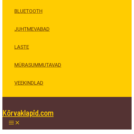
BLUETOOTH
JUHTMEVABAD
LASTE
MÜRASUMMUTAVAD
VEEKINDLAD
Kõrvaklapid.com