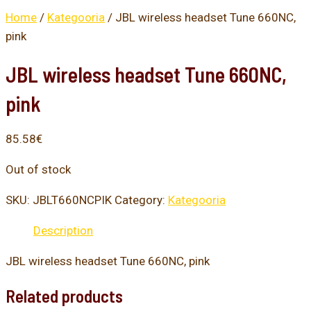
Home
/
Kategooria
/ JBL wireless headset Tune 660NC,
pink
JBL wireless headset Tune 660NC,
pink
85.58
€
Out of stock
SKU:
JBLT660NCPIK
Category:
Kategooria
Description
JBL wireless headset Tune 660NC, pink
Related products