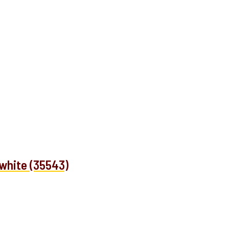
 white (35543)