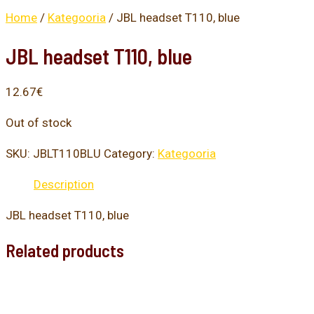
Home
/
Kategooria
/ JBL headset T110, blue
JBL headset T110, blue
12.67
€
Out of stock
SKU:
JBLT110BLU
Category:
Kategooria
Description
JBL headset T110, blue
Related products