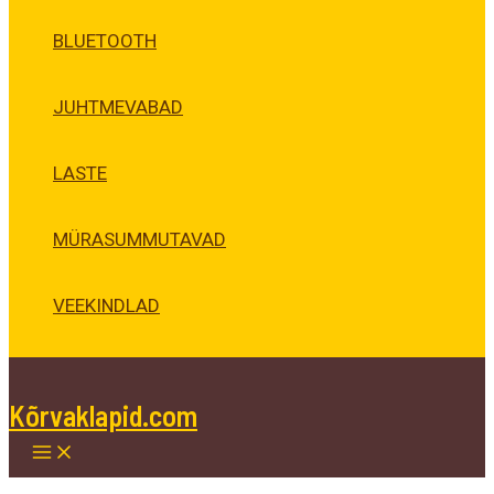
BLUETOOTH
JUHTMEVABAD
LASTE
MÜRASUMMUTAVAD
VEEKINDLAD
Kõrvaklapid.com