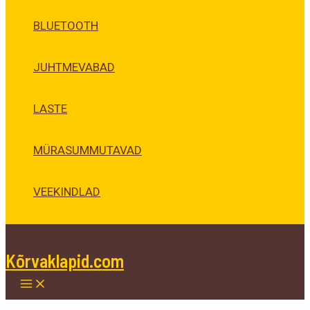
BLUETOOTH
JUHTMEVABAD
LASTE
MÜRASUMMUTAVAD
VEEKINDLAD
Kõrvaklapid.com