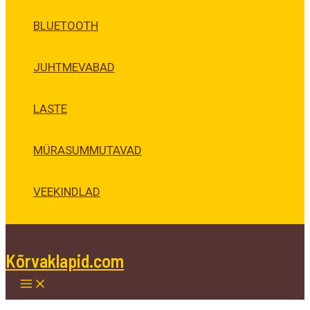
BLUETOOTH
JUHTMEVABAD
LASTE
MÜRASUMMUTAVAD
VEEKINDLAD
Kõrvaklapid.com