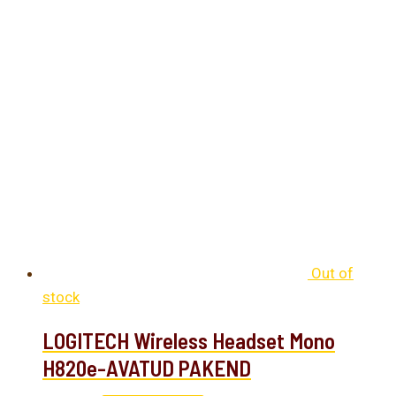
Out of
stock
LOGITECH Wireless Headset Mono
H820e-AVATUD PAKEND