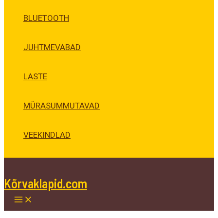
BLUETOOTH
JUHTMEVABAD
LASTE
MÜRASUMMUTAVAD
VEEKINDLAD
Kõrvaklapid.com