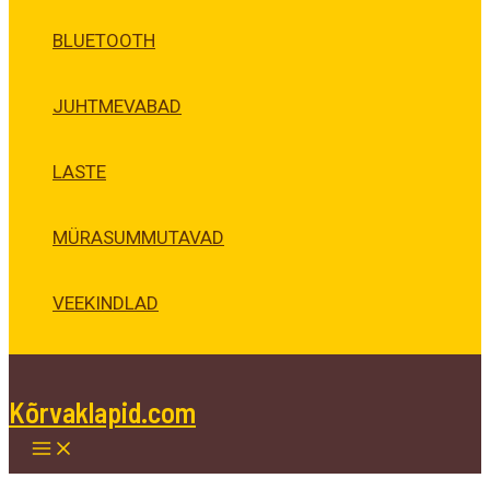
BLUETOOTH
JUHTMEVABAD
LASTE
MÜRASUMMUTAVAD
VEEKINDLAD
Kõrvaklapid.com