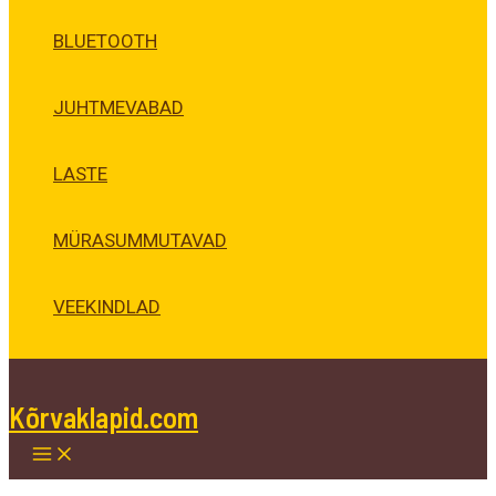
BLUETOOTH
JUHTMEVABAD
LASTE
MÜRASUMMUTAVAD
VEEKINDLAD
Kõrvaklapid.com