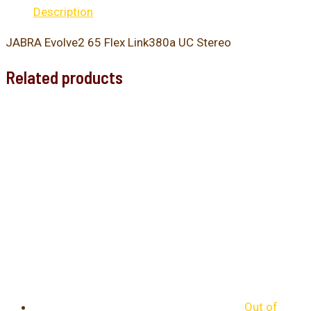
Description
JABRA Evolve2 65 Flex Link380a UC Stereo
Related products
Out of