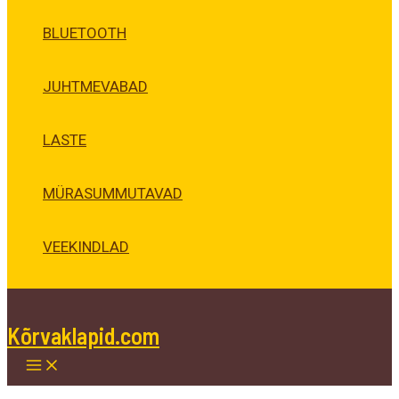
BLUETOOTH
JUHTMEVABAD
LASTE
MÜRASUMMUTAVAD
VEEKINDLAD
Kõrvaklapid.com