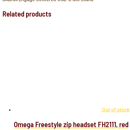
Related products
Out of stock
Omega Freestyle zip headset FH2111, red