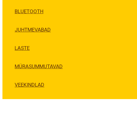
BLUETOOTH
JUHTMEVABAD
LASTE
MÜRASUMMUTAVAD
VEEKINDLAD