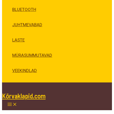
BLUETOOTH
JUHTMEVABAD
LASTE
MÜRASUMMUTAVAD
VEEKINDLAD
Kõrvaklapid.com