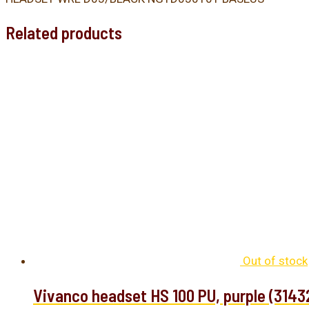
Related products
Out of stock
Vivanco headset HS 100 PU, purple (3143