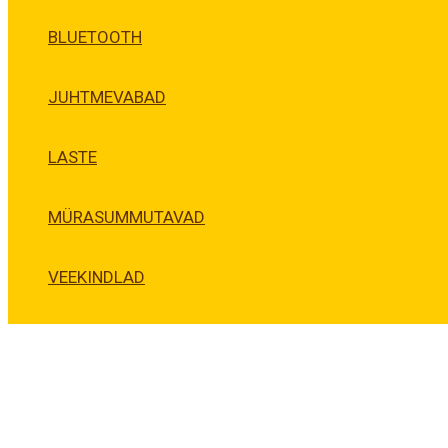
BLUETOOTH
JUHTMEVABAD
LASTE
MÜRASUMMUTAVAD
VEEKINDLAD