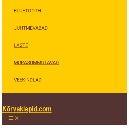
BLUETOOTH
JUHTMEVABAD
LASTE
MÜRASUMMUTAVAD
VEEKINDLAD
Kõrvaklapid.com