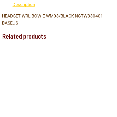
Description
HEADSET WRL BOWIE WM03/BLACK NGTW330401
BASEUS
Related products