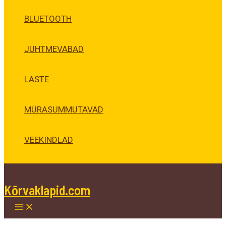
BLUETOOTH
JUHTMEVABAD
LASTE
MÜRASUMMUTAVAD
VEEKINDLAD
Kõrvaklapid.com