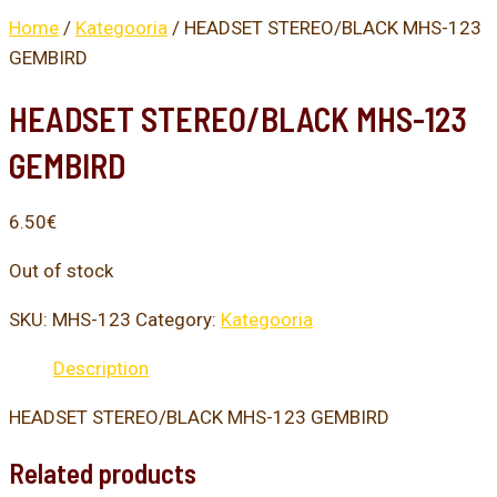
Home
/
Kategooria
/ HEADSET STEREO/BLACK MHS-123
GEMBIRD
HEADSET STEREO/BLACK MHS-123
GEMBIRD
6.50
€
Out of stock
SKU:
MHS-123
Category:
Kategooria
Description
HEADSET STEREO/BLACK MHS-123 GEMBIRD
Related products