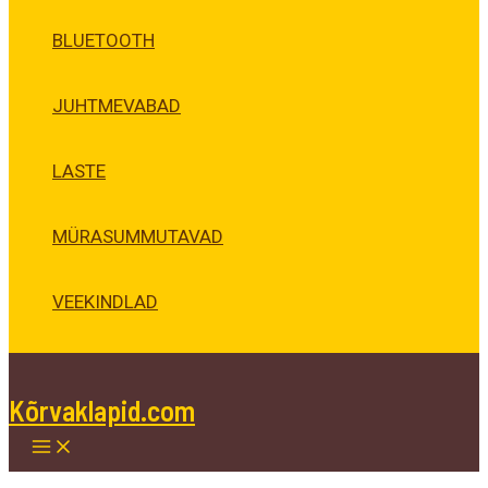
BLUETOOTH
JUHTMEVABAD
LASTE
MÜRASUMMUTAVAD
VEEKINDLAD
Kõrvaklapid.com