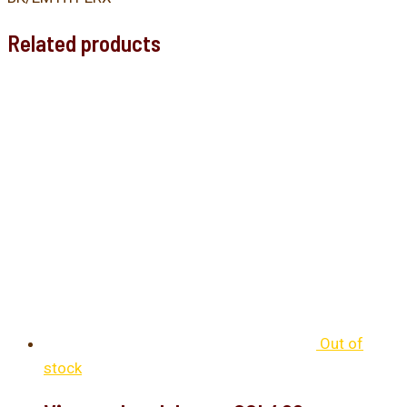
Related products
Out of
stock