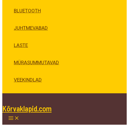
BLUETOOTH
JUHTMEVABAD
LASTE
MÜRASUMMUTAVAD
VEEKINDLAD
Kõrvaklapid.com