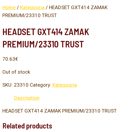
Home
/
Kategooria
/ HEADSET GXT414 ZAMAK
PREMIUM/23310 TRUST
HEADSET GXT414 ZAMAK
PREMIUM/23310 TRUST
70.63
€
Out of stock
SKU:
23310
Category:
Kategooria
Description
HEADSET GXT414 ZAMAK PREMIUM/23310 TRUST
Related products