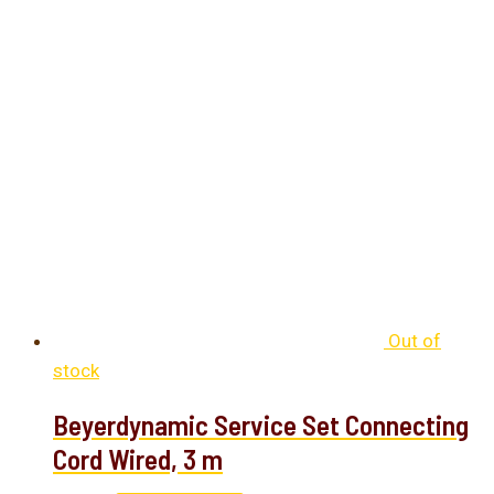
Out of
stock
Beyerdynamic Service Set Connecting
Cord Wired, 3 m