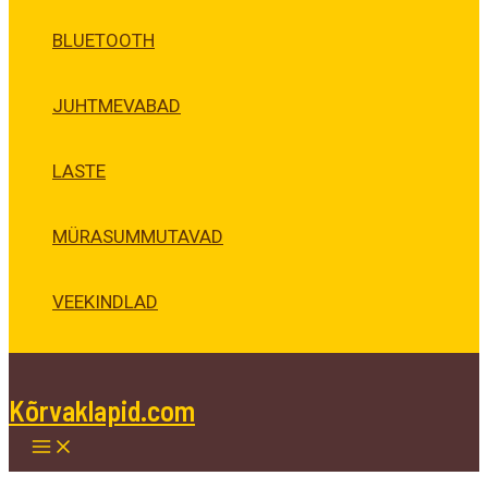
BLUETOOTH
JUHTMEVABAD
LASTE
MÜRASUMMUTAVAD
VEEKINDLAD
Kõrvaklapid.com