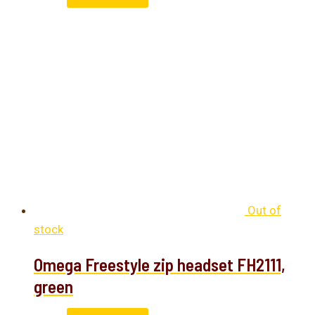
Out of
stock
Omega Freestyle zip headset FH2111,
green