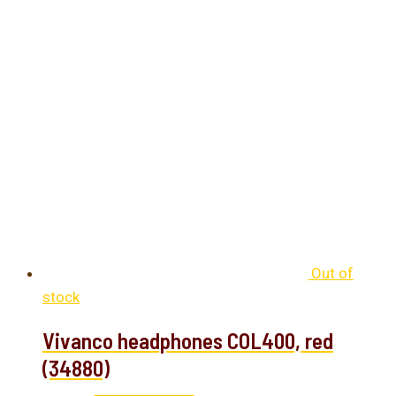
Out of
stock
Vivanco headphones COL400, red
(34880)