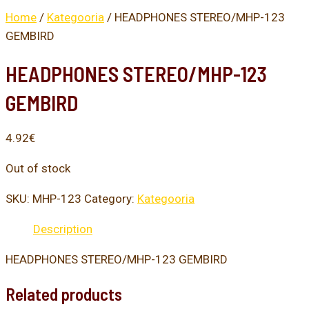
Home
/
Kategooria
/ HEADPHONES STEREO/MHP-123
GEMBIRD
HEADPHONES STEREO/MHP-123
GEMBIRD
4.92
€
Out of stock
SKU:
MHP-123
Category:
Kategooria
Description
HEADPHONES STEREO/MHP-123 GEMBIRD
Related products