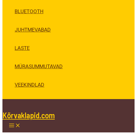
BLUETOOTH
JUHTMEVABAD
LASTE
MÜRASUMMUTAVAD
VEEKINDLAD
Kõrvaklapid.com