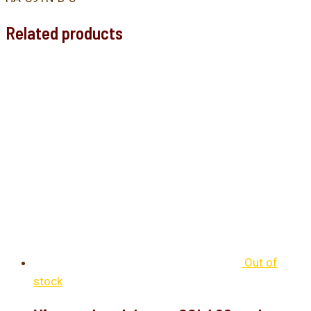
Related products
Out of
stock