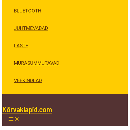
BLUETOOTH
JUHTMEVABAD
LASTE
MÜRASUMMUTAVAD
VEEKINDLAD
Kõrvaklapid.com