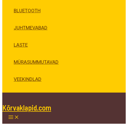
BLUETOOTH
JUHTMEVABAD
LASTE
MÜRASUMMUTAVAD
VEEKINDLAD
Kõrvaklapid.com