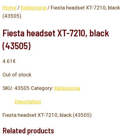
Home
/
Kategooria
/ Fiesta headset XT-7210, black
(43505)
Fiesta headset XT-7210, black
(43505)
4.61
€
Out of stock
SKU:
43505
Category:
Kategooria
Description
Fiesta headset XT-7210, black (43505)
Related products