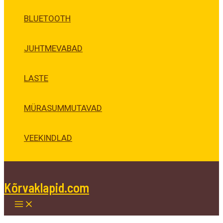
BLUETOOTH
JUHTMEVABAD
LASTE
MÜRASUMMUTAVAD
VEEKINDLAD
Kõrvaklapid.com