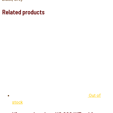
Related products
Out of
stock