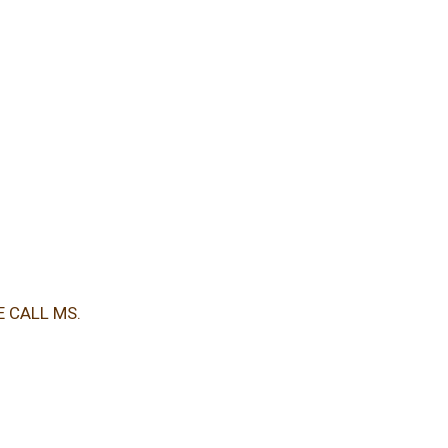
E CALL MS.