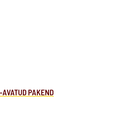
0e-AVATUD PAKEND