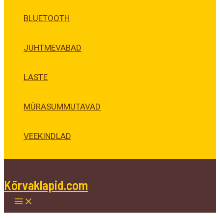
BLUETOOTH
JUHTMEVABAD
LASTE
MÜRASUMMUTAVAD
VEEKINDLAD
Kõrvaklapid.com