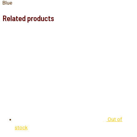
Blue
Related products
Out of
stock