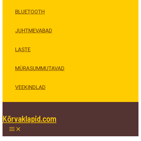
BLUETOOTH
JUHTMEVABAD
LASTE
MÜRASUMMUTAVAD
VEEKINDLAD
Kõrvaklapid.com