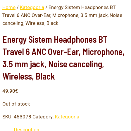
Home
/
Kategooria
/ Energy Sistem Headphones BT
Travel 6 ANC Over-Ear, Microphone, 3.5 mm jack, Noise
canceling, Wireless, Black
Energy Sistem Headphones BT
Travel 6 ANC Over-Ear, Microphone,
3.5 mm jack, Noise canceling,
Wireless, Black
49.90
€
Out of stock
SKU:
453078
Category:
Kategooria
Description