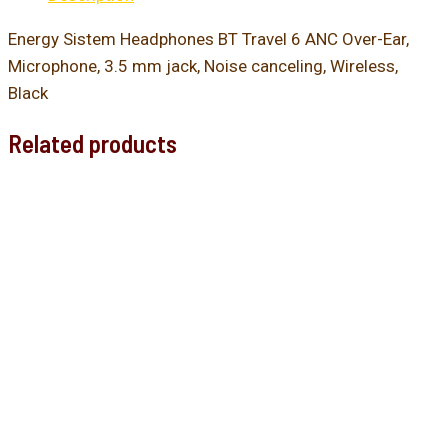
Energy Sistem Headphones BT Travel 6 ANC Over-Ear,
Microphone, 3.5 mm jack, Noise canceling, Wireless,
Black
Related products