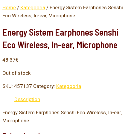
Home
/
Kategooria
/ Energy Sistem Earphones Senshi
Eco Wireless, In-ear, Microphone
Energy Sistem Earphones Senshi
Eco Wireless, In-ear, Microphone
48.37
€
Out of stock
SKU:
457137
Category:
Kategooria
Description
Energy Sistem Earphones Senshi Eco Wireless, In-ear,
Microphone