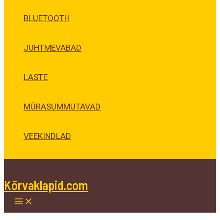
BLUETOOTH
JUHTMEVABAD
LASTE
MÜRASUMMUTAVAD
VEEKINDLAD
Kõrvaklapid.com