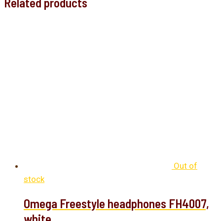
Related products
Out of
stock
Omega Freestyle headphones FH4007,
white