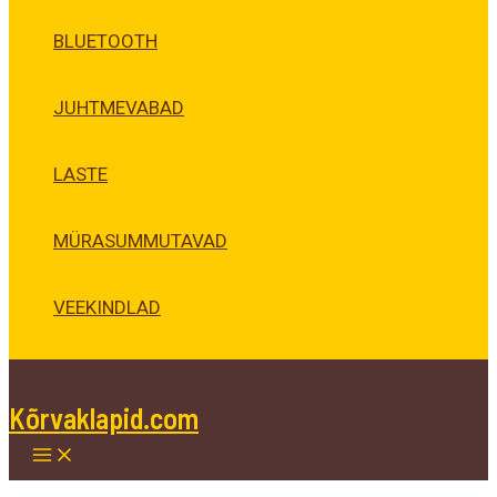
BLUETOOTH
JUHTMEVABAD
LASTE
MÜRASUMMUTAVAD
VEEKINDLAD
Kõrvaklapid.com