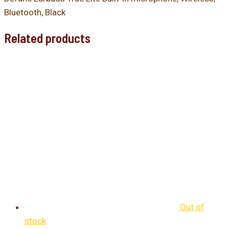
Bluetooth, Black
Related products
Out of
stock