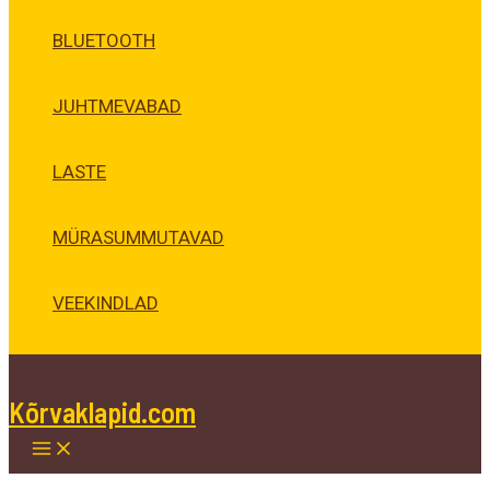
BLUETOOTH
JUHTMEVABAD
LASTE
MÜRASUMMUTAVAD
VEEKINDLAD
Kõrvaklapid.com