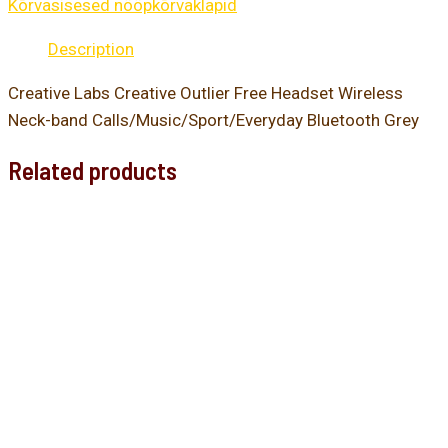
Kõrvasisesed nööpkõrvaklapid
Description
Creative Labs Creative Outlier Free Headset Wireless
Neck-band Calls/Music/Sport/Everyday Bluetooth Grey
Related products