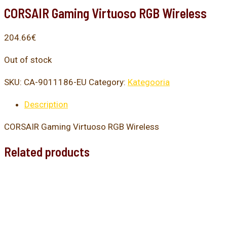
CORSAIR Gaming Virtuoso RGB Wireless
204.66
€
Out of stock
SKU:
CA-9011186-EU
Category:
Kategooria
Description
CORSAIR Gaming Virtuoso RGB Wireless
Related products