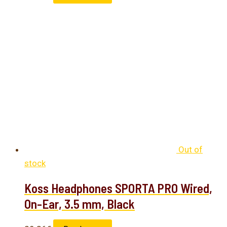
Out of
stock
Koss Headphones SPORTA PRO Wired,
On-Ear, 3.5 mm, Black