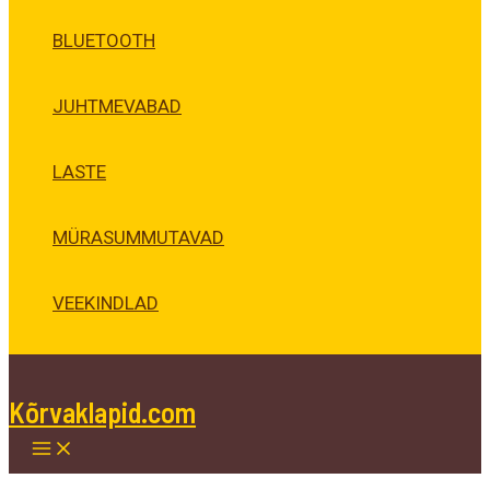
BLUETOOTH
JUHTMEVABAD
LASTE
MÜRASUMMUTAVAD
VEEKINDLAD
Kõrvaklapid.com