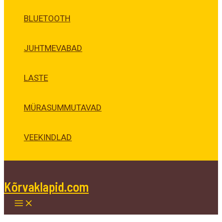
BLUETOOTH
JUHTMEVABAD
LASTE
MÜRASUMMUTAVAD
VEEKINDLAD
Kõrvaklapid.com