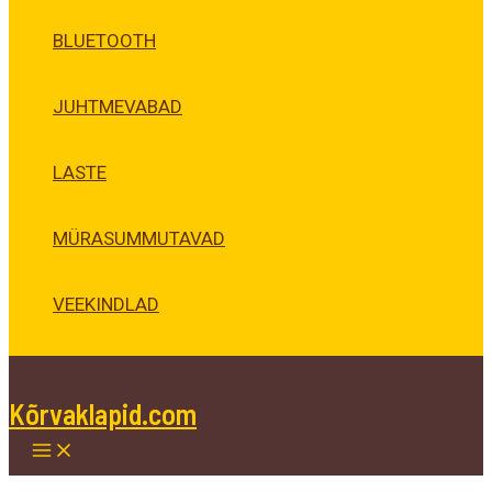
BLUETOOTH
JUHTMEVABAD
LASTE
MÜRASUMMUTAVAD
VEEKINDLAD
Kõrvaklapid.com