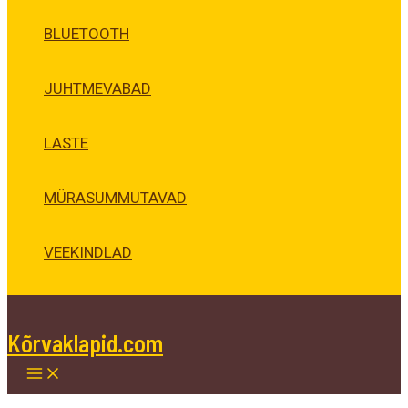
BLUETOOTH
JUHTMEVABAD
LASTE
MÜRASUMMUTAVAD
VEEKINDLAD
Kõrvaklapid.com