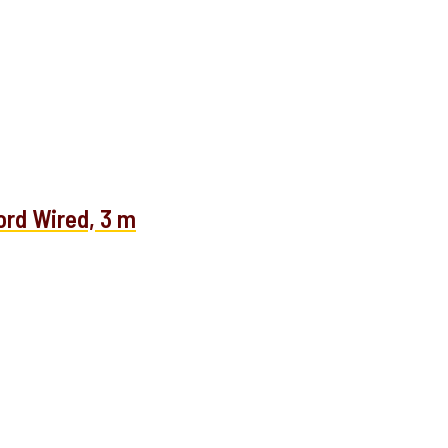
rd Wired, 3 m