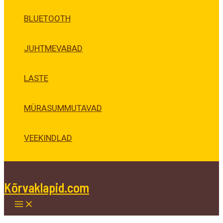
BLUETOOTH
JUHTMEVABAD
LASTE
MÜRASUMMUTAVAD
VEEKINDLAD
Kõrvaklapid.com