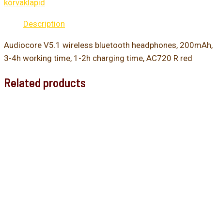
kõrvaklapid
Description
Audiocore V5.1 wireless bluetooth headphones, 200mAh,
3-4h working time, 1-2h charging time, AC720 R red
Related products