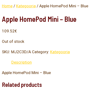
Home
/
Kategooria
/ Apple HomePod Mini – Blue
Apple HomePod Mini – Blue
109.52
€
Out of stock
SKU:
MJ2C3D/A
Category:
Kategooria
Description
Apple HomePod Mini – Blue
Related products