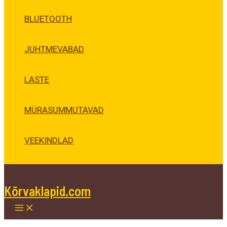
BLUETOOTH
JUHTMEVABAD
LASTE
MÜRASUMMUTAVAD
VEEKINDLAD
Kõrvaklapid.com