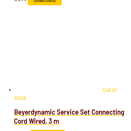
Out of
stock
Beyerdynamic Service Set Connecting
Cord Wired, 3 m