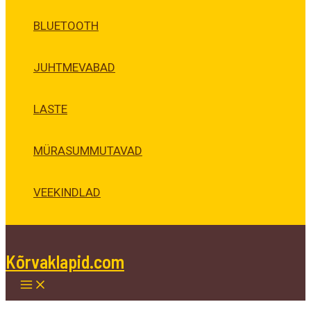
BLUETOOTH
JUHTMEVABAD
LASTE
MÜRASUMMUTAVAD
VEEKINDLAD
Kõrvaklapid.com