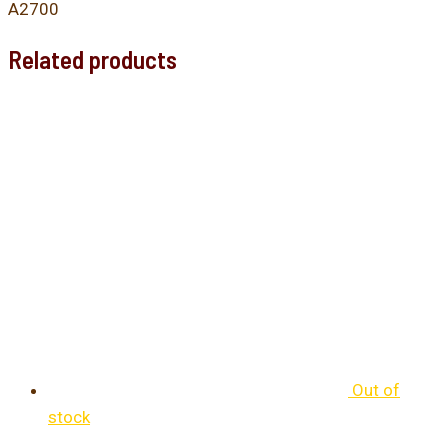
A2700
Related products
Out of
stock