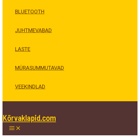
BLUETOOTH
JUHTMEVABAD
LASTE
MÜRASUMMUTAVAD
VEEKINDLAD
Kõrvaklapid.com