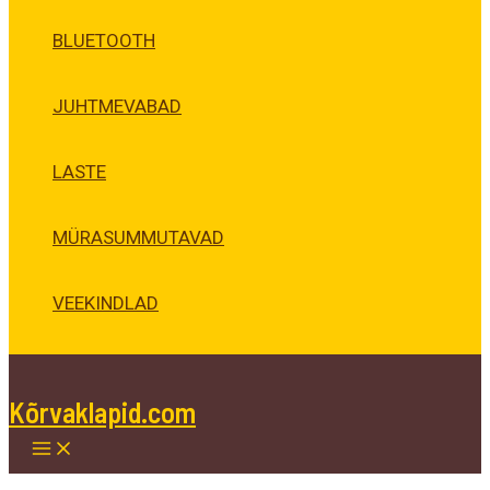
BLUETOOTH
JUHTMEVABAD
LASTE
MÜRASUMMUTAVAD
VEEKINDLAD
Kõrvaklapid.com