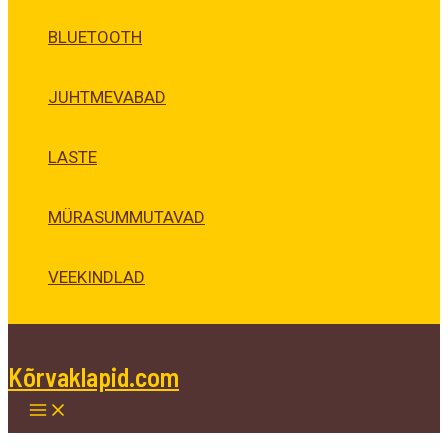
BLUETOOTH
JUHTMEVABAD
LASTE
MÜRASUMMUTAVAD
VEEKINDLAD
Kõrvaklapid.com