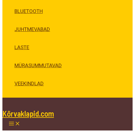
BLUETOOTH
JUHTMEVABAD
LASTE
MÜRASUMMUTAVAD
VEEKINDLAD
Kõrvaklapid.com