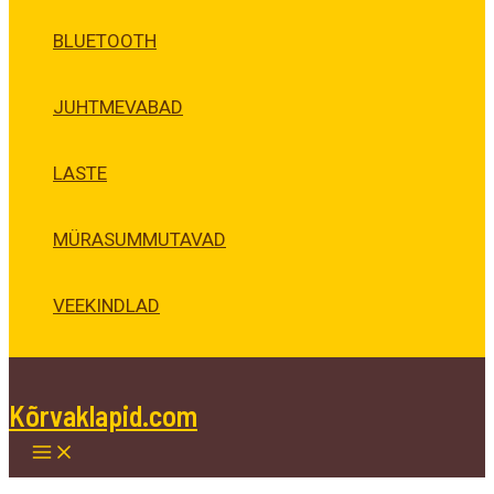
BLUETOOTH
JUHTMEVABAD
LASTE
MÜRASUMMUTAVAD
VEEKINDLAD
Kõrvaklapid.com