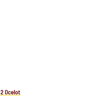
2 Ocelot