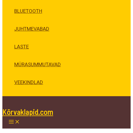
BLUETOOTH
JUHTMEVABAD
LASTE
MÜRASUMMUTAVAD
VEEKINDLAD
Kõrvaklapid.com