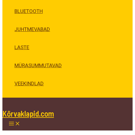
BLUETOOTH
JUHTMEVABAD
LASTE
MÜRASUMMUTAVAD
VEEKINDLAD
Kõrvaklapid.com