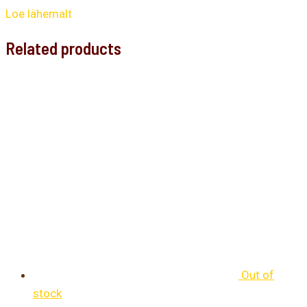
Loe lähemalt
Related products
Out of
stock